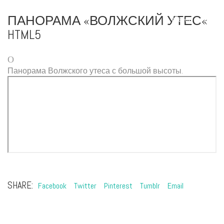
ПАНОРАМА «ВОЛЖСКИЙ УТЕС«
Меню
HTML5
Панорама Волжского утеса с большой высоты.
SHARE:
Facebook
Twitter
Pinterest
Tumblr
Email